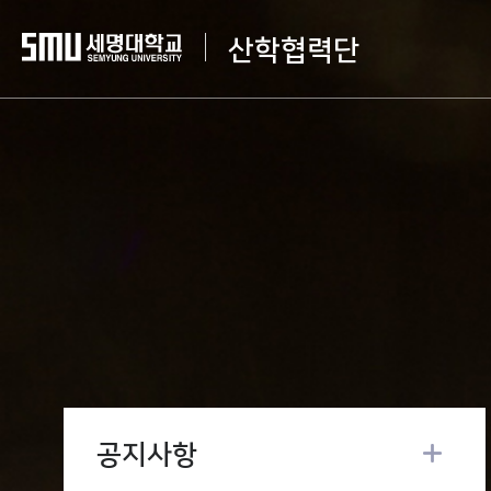
산학협력단
공지사항