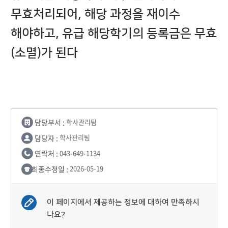
무효처리되어, 해당 과정을 재이수
해야하고, 유급 해당학기의 등록금은 무효
(소멸)가 된다
담당부서 :
학사관리팀
담당자 :
학사관리팀
연락처 :
043-649-1134
최종수정일 :
2026-05-19
이 페이지에서 제공하는 정보에 대하여 만족하시
나요?