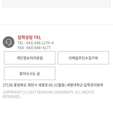
입학상담 TEL
TEL : 043) 649-1170~4
FAX : 043) 648~4177
개인정보처리방침
이메일무단수집거부
찾아오시는 길
27136 충청북도 제천시 세명로 65 (신월동) 세명대학교 입학관리본부
COPYRIGHT (C) 2017 SEMYUNG UNIVERSITY. ALL RIGHTS
RESERVED.