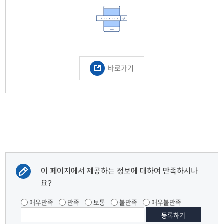
바로가기
이 페이지에서 제공하는 정보에 대하여 만족하시나
요?
매우만족
만족
보통
불만족
매우불만족