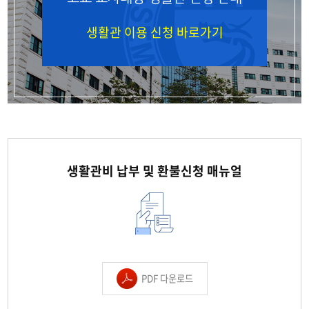
생활관 이용 신청 바로가기
생활관비 납부 및 환불신청 매뉴얼
PDF 다운로드