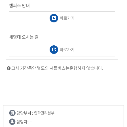
캠퍼스 안내
바로가기
세명대 오시는 길
바로가기
고사 기간동안 별도의 셔틀버스는운행하지 않습니다.
담당부서 :
입학관리본부
담당자 :
-