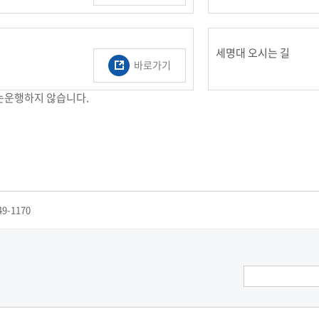
세명대 오시는 길
바로가기
는운행하지 않습니다.
49-1170