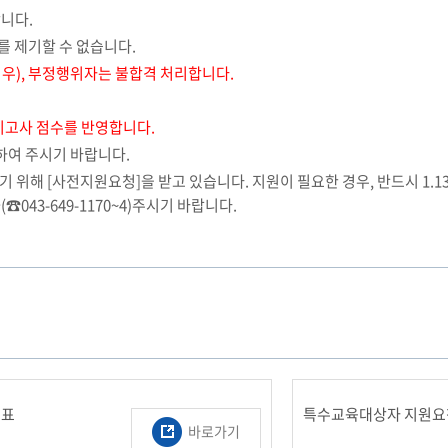
합니다.
를 제기할 수 없습니다.
경우), 부정행위자는 불합격 처리합니다.
기고사 점수를 반영합니다.
하여 주시기 바랍니다.
 [사전지원요청]을 받고 있습니다. 지원이 필요한 경우, 반드시 1.13(
☎043-649-1170~4)주시기 바랍니다.
점표
특수교육대상자 지원요
바로가기