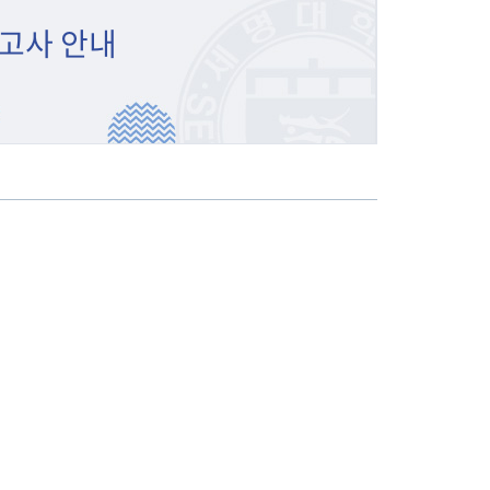
고사 안내