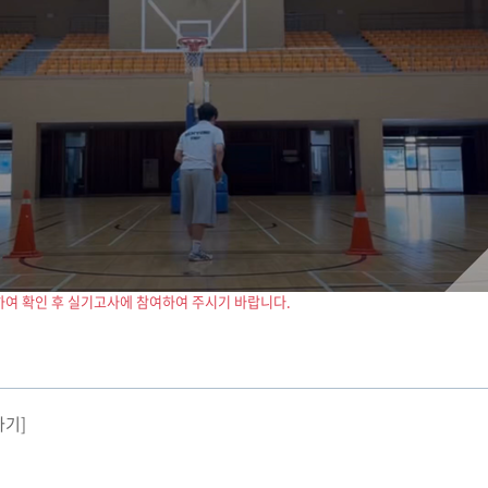
하여 확인 후 실기고사에 참여하여 주시기 바랍니다.
가기]