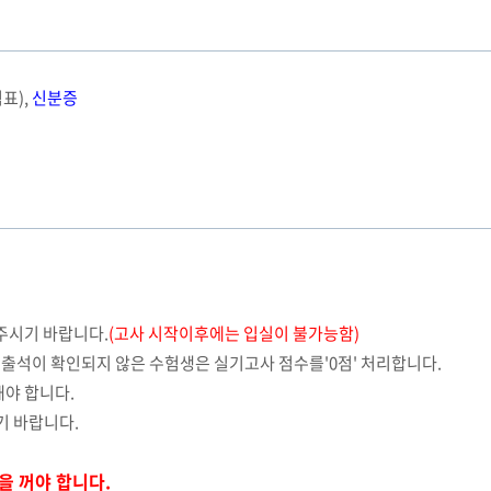
표),
신분증
주시기 바랍니다.
(고사 시작이후에는 입실이 불가능함)
 출석이 확인되지 않은 수험생은 실기고사 점수를'0점' 처리합니다.
야 합니다.
기 바랍니다.
을 꺼야 합니다.